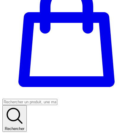
Rechercher