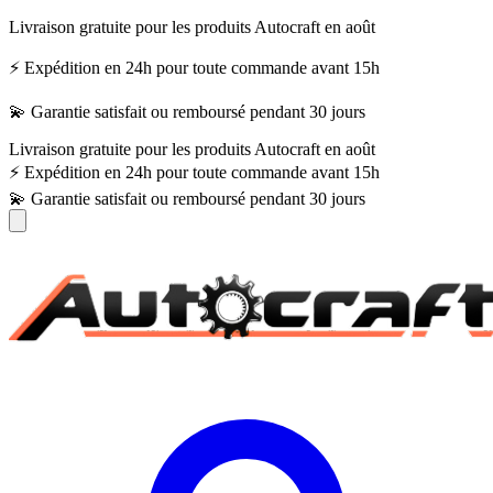
Livraison gratuite pour les produits Autocraft en août
⚡ Expédition en 24h pour toute commande avant 15h
💫 Garantie satisfait ou remboursé pendant 30 jours
Livraison gratuite pour les produits Autocraft en août
⚡ Expédition en 24h pour toute commande avant 15h
💫 Garantie satisfait ou remboursé pendant 30 jours