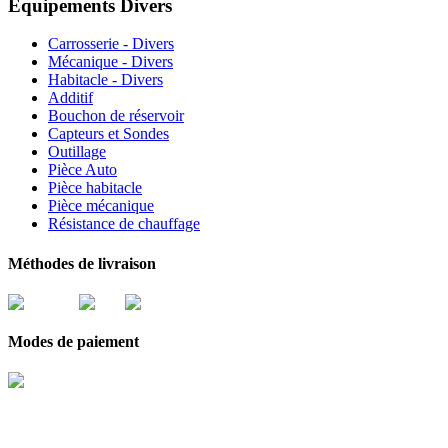
Équipements Divers
Carrosserie - Divers
Mécanique - Divers
Habitacle - Divers
Additif
Bouchon de réservoir
Capteurs et Sondes
Outillage
Pièce Auto
Pièce habitacle
Pièce mécanique
Résistance de chauffage
Méthodes de livraison
Modes de paiement