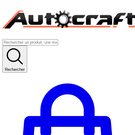
Rechercher