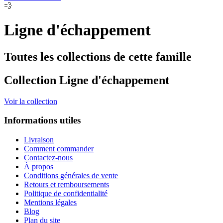
💨
Ligne d'échappement
Toutes les collections de cette famille
Collection Ligne d'échappement
Voir la collection
Informations utiles
Livraison
Comment commander
Contactez-nous
À propos
Conditions générales de vente
Retours et remboursements
Politique de confidentialité
Mentions légales
Blog
Plan du site